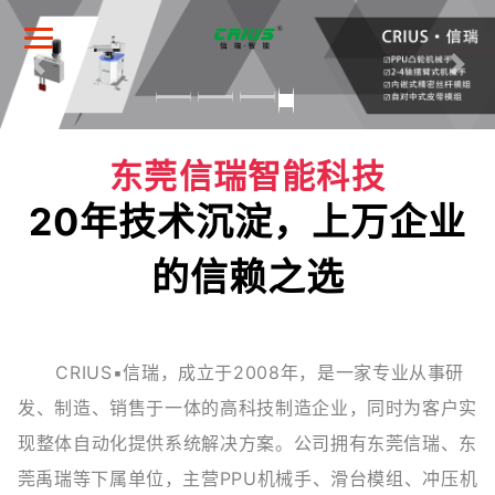
东莞信瑞智能科技
20年技术沉淀，上万企业
的信赖之选
CRIUS▪信瑞，成立于2008年，是一家专业从事研
发、制造、销售于一体的高科技制造企业，同时为客户实
现整体自动化提供系统解决方案。公司拥有东莞信瑞、东
莞禹瑞等下属单位，主营PPU机械手、滑台模组、冲压机