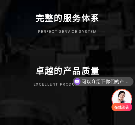
完整的服务体系
PERFECT SERVICE SYSTEM
卓越的产品质量
可以介绍下你们的产品么
EXCELLENT PRODUCT QUALITY