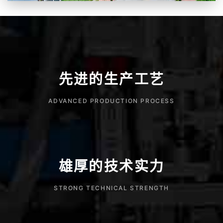
先进的生产工艺
ADVANCED PRODUCTION PROCESS
雄厚的技术实力
STRONG TECHNICAL STRENGTH