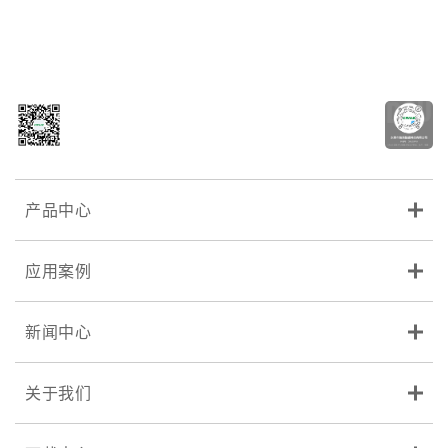
产品中心
应用案例
新闻中心
关于我们