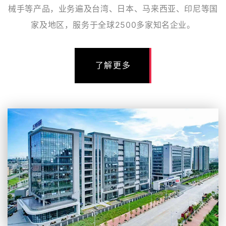
械手等产品，业务遍及台湾、日本、马来西亚、印尼等国
家及地区，服务于全球2500多家知名企业。
了解更多