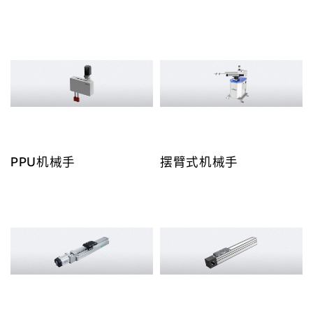
PPU机械手
摆臂式机械手