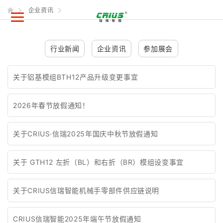
企业资讯
行业新闻
企业资讯
参加展会
关于铝基模组BTH12产品升级变更事宜
2026年春节放假通知！
关于CRIUS·信瑞2025年国庆中秋节放假通知
关于 GTH12 左折（BL）和右折（BR）模组设变事宜
关于CRIUS信瑞智能机械手零部件供应链说明
CRIUS信瑞智能2025年端午节放假通知