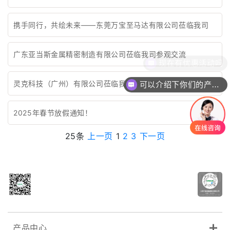
携手同行，共绘未来——东莞万宝至马达有限公司莅临我司
广东亚当斯金属精密制造有限公司莅临我司参观交流
现在有优惠活动吗
灵克科技（广州）有限公司莅临我司参观交流
可以介绍下你们的产品么
2025年春节放假通知！
25条
上一页
1
2
3
下一页
产品中心